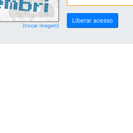
[trocar imagem]