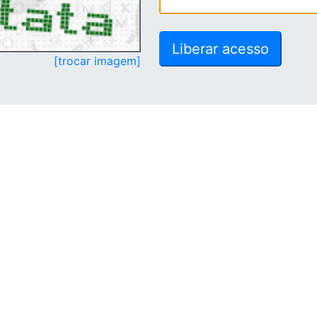
[trocar imagem]