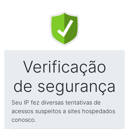
Verificação
de segurança
Seu IP fez diversas tentativas de
acessos suspeitos a sites hospedados
conosco.