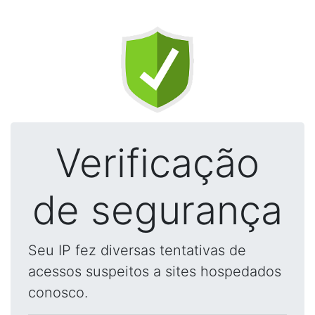
Verificação
de segurança
Seu IP fez diversas tentativas de
acessos suspeitos a sites hospedados
conosco.